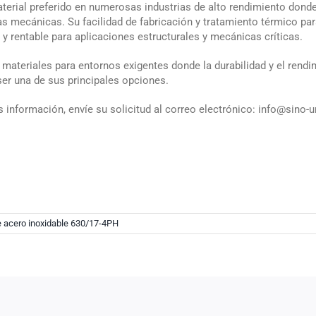
terial preferido en numerosas industrias de alto rendimiento donde 
 mecánicas. Su facilidad de fabricación y tratamiento térmico par
 y rentable para aplicaciones estructurales y mecánicas críticas.
 materiales para entornos exigentes donde la durabilidad y el rend
ser una de sus principales opciones.
 información, envíe su solicitud al correo electrónico: info@sino
 acero inoxidable 630/17-4PH