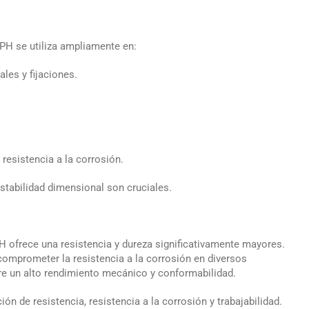
4PH se utiliza ampliamente en:
les y fijaciones.
.
resistencia a la corrosión.
stabilidad dimensional son cruciales.
H ofrece una resistencia y dureza significativamente mayores.
omprometer la resistencia a la corrosión en diversos
ere un alto rendimiento mecánico y conformabilidad.
 de resistencia, resistencia a la corrosión y trabajabilidad.