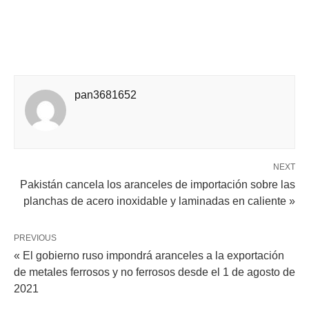
pan3681652
NEXT
Pakistán cancela los aranceles de importación sobre las
planchas de acero inoxidable y laminadas en caliente »
PREVIOUS
« El gobierno ruso impondrá aranceles a la exportación
de metales ferrosos y no ferrosos desde el 1 de agosto de
2021