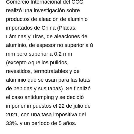
Comercio Internacional del CCG
realizó una investigación sobre
productos de aleación de aluminio
importados de China (Placas,
Láminas y Tiras, de aleaciones de
aluminio, de espesor no superior a 8
mm pero superior a 0,2 mm
(excepto Aquellos pulidos,
revestidos, termotratables y de
aluminio que se usan para las latas
de bebidas y sus tapas). Se finalizó
el caso antidumping y se decidió
imponer impuestos el 22 de julio de
2021, con una tasa impositiva del
33%. y un período de 5 años.