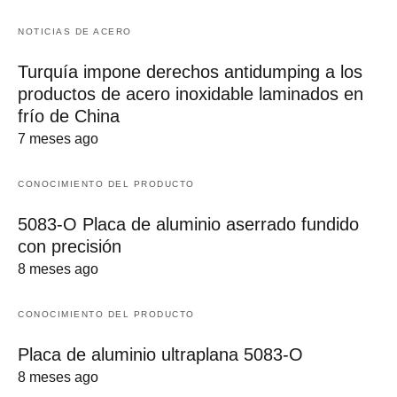
NOTICIAS DE ACERO
Turquía impone derechos antidumping a los
productos de acero inoxidable laminados en
frío de China
7 meses ago
CONOCIMIENTO DEL PRODUCTO
5083-O Placa de aluminio aserrado fundido
con precisión
8 meses ago
CONOCIMIENTO DEL PRODUCTO
Placa de aluminio ultraplana 5083-O
8 meses ago