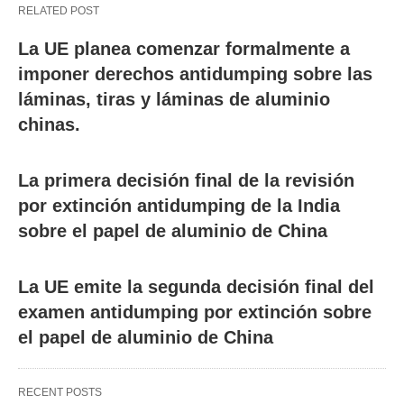
RELATED POST
La UE planea comenzar formalmente a
imponer derechos antidumping sobre las
láminas, tiras y láminas de aluminio
chinas.
La primera decisión final de la revisión
por extinción antidumping de la India
sobre el papel de aluminio de China
La UE emite la segunda decisión final del
examen antidumping por extinción sobre
el papel de aluminio de China
RECENT POSTS