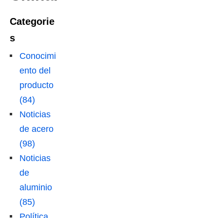
Categorie
s
Conocimi
ento del
producto
(84)
Noticias
de acero
(98)
Noticias
de
aluminio
(85)
Política