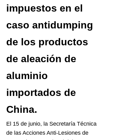
impuestos en el
caso antidumping
de los productos
de aleación de
aluminio
importados de
China.
El 15 de junio, la Secretaría Técnica
de las Acciones Anti-Lesiones de