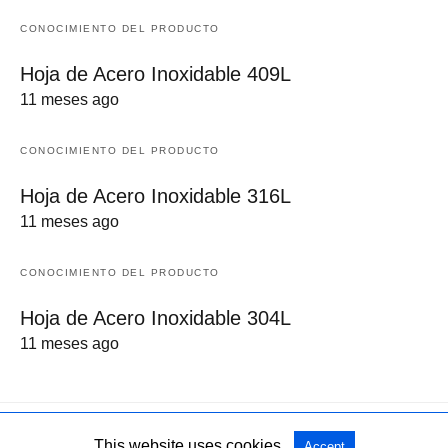
CONOCIMIENTO DEL PRODUCTO
Hoja de Acero Inoxidable 409L
11 meses ago
CONOCIMIENTO DEL PRODUCTO
Hoja de Acero Inoxidable 316L
11 meses ago
CONOCIMIENTO DEL PRODUCTO
Hoja de Acero Inoxidable 304L
11 meses ago
This website uses cookies.
Accept