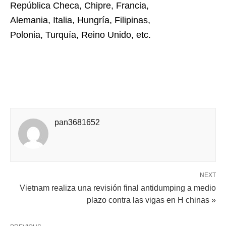
República Checa, Chipre, Francia,
Alemania, Italia, Hungría, Filipinas,
Polonia, Turquía, Reino Unido, etc.
pan3681652
NEXT
Vietnam realiza una revisión final antidumping a medio
plazo contra las vigas en H chinas »