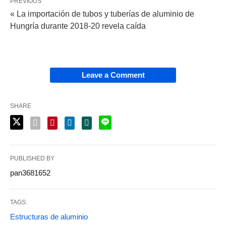
PREVIOUS
« La importación de tubos y tuberías de aluminio de
Hungría durante 2018-20 revela caída
Leave a Comment
SHARE
PUBLISHED BY
pan3681652
TAGS:
Estructuras de aluminio