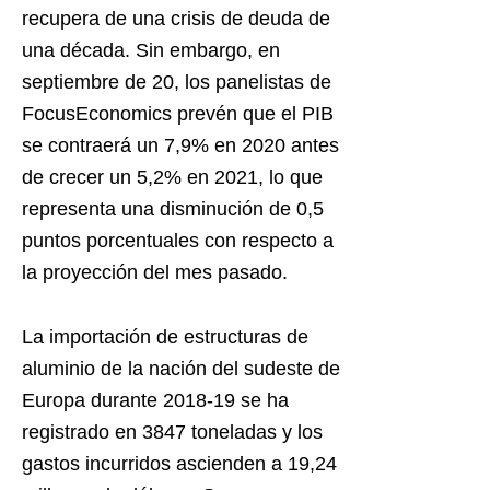
recupera de una crisis de deuda de
una década. Sin embargo, en
septiembre de 20, los panelistas de
FocusEconomics prevén que el PIB
se contraerá un 7,9% en 2020 antes
de crecer un 5,2% en 2021, lo que
representa una disminución de 0,5
puntos porcentuales con respecto a
la proyección del mes pasado.
La importación de estructuras de
aluminio de la nación del sudeste de
Europa durante 2018-19 se ha
registrado en 3847 toneladas y los
gastos incurridos ascienden a 19,24