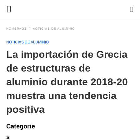
HOMEPAGE
NOTICIAS DE ALUMINIO
NOTICIAS DE ALUMINIO
La importación de Grecia
de estructuras de
aluminio durante 2018-20
muestra una tendencia
positiva
Categorie
s