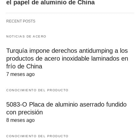
el papel de aluminio de China
RECENT POSTS
NOTICIAS DE ACERO
Turquía impone derechos antidumping a los
productos de acero inoxidable laminados en
frío de China
7 meses ago
CONOCIMIENTO DEL PRODUCTO
5083-O Placa de aluminio aserrado fundido
con precisión
8 meses ago
CONOCIMIENTO DEL PRODUCTO