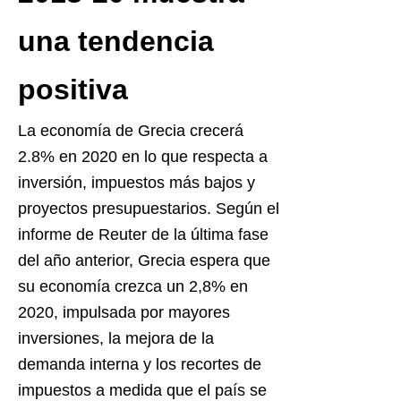
una tendencia
positiva
La economía de Grecia crecerá
2.8% en 2020 en lo que respecta a
inversión, impuestos más bajos y
proyectos presupuestarios. Según el
informe de Reuter de la última fase
del año anterior, Grecia espera que
su economía crezca un 2,8% en
2020, impulsada por mayores
inversiones, la mejora de la
demanda interna y los recortes de
impuestos a medida que el país se