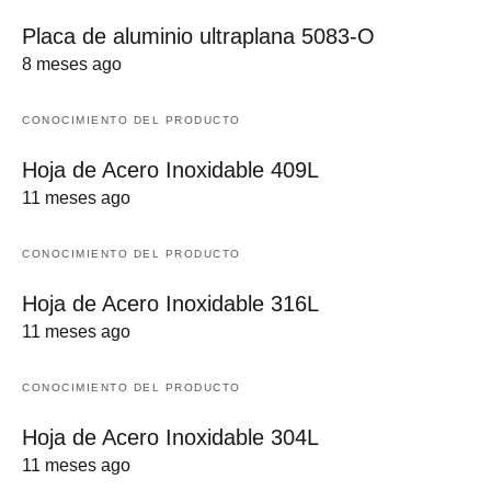
Placa de aluminio ultraplana 5083-O
8 meses ago
CONOCIMIENTO DEL PRODUCTO
Hoja de Acero Inoxidable 409L
11 meses ago
CONOCIMIENTO DEL PRODUCTO
Hoja de Acero Inoxidable 316L
11 meses ago
CONOCIMIENTO DEL PRODUCTO
Hoja de Acero Inoxidable 304L
11 meses ago