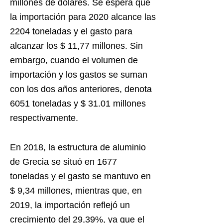
millones de dólares. Se espera que
la importación para 2020 alcance las
2204 toneladas y el gasto para
alcanzar los $ 11,77 millones. Sin
embargo, cuando el volumen de
importación y los gastos se suman
con los dos años anteriores, denota
6051 toneladas y $ 31.01 millones
respectivamente.
En 2018, la estructura de aluminio
de Grecia se situó en 1677
toneladas y el gasto se mantuvo en
$ 9,34 millones, mientras que, en
2019, la importación reflejó un
crecimiento del 29,39%, ya que el