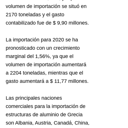
volumen de importación se situó en
2170 toneladas y el gasto
contabilizado fue de $ 9,90 millones.
La importación para 2020 se ha
pronosticado con un crecimiento
marginal del 1,56%, ya que el
volumen de importación aumentará
a 2204 toneladas, mientras que el
gasto aumentará a $ 11,77 millones.
Las principales naciones
comerciales para la importación de
estructuras de aluminio de Grecia
son Albania, Austria, Canadá, China,