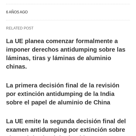
6 AÑOS AGO
RELATED POST
La UE planea comenzar formalmente a
imponer derechos antidumping sobre las
láminas, tiras y láminas de aluminio
chinas.
La primera decisión final de la revisión
por extinción antidumping de la India
sobre el papel de aluminio de China
La UE emite la segunda decisión final del
examen antidumping por extinción sobre