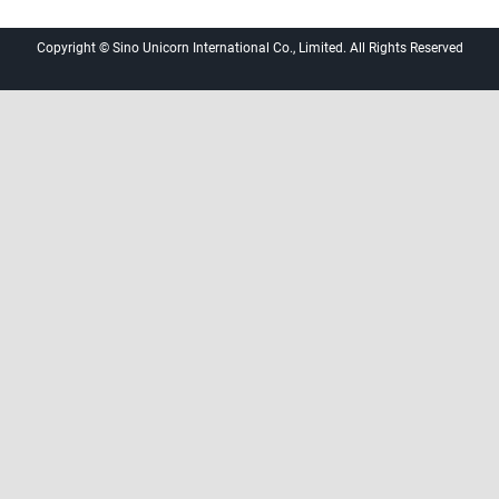
Copyright © Sino Unicorn International Co., Limited. All Rights Reserved