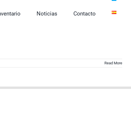
nventario
Noticias
Contacto
Read More