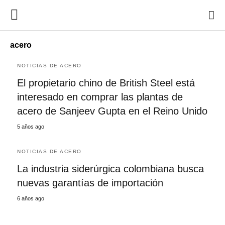
acero
NOTICIAS DE ACERO
El propietario chino de British Steel está
interesado en comprar las plantas de
acero de Sanjeev Gupta en el Reino Unido
5 años ago
NOTICIAS DE ACERO
La industria siderúrgica colombiana busca
nuevas garantías de importación
6 años ago