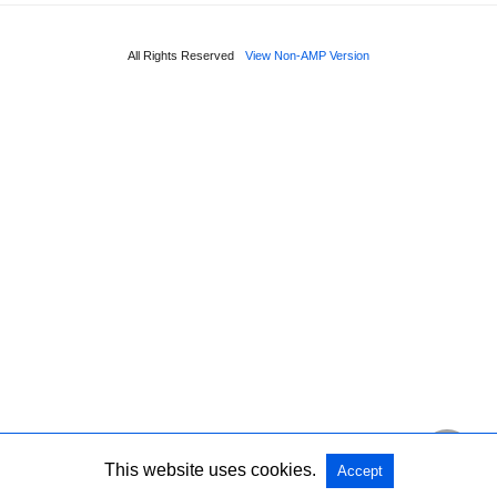
All Rights Reserved
View Non-AMP Version
This website uses cookies.
Accept