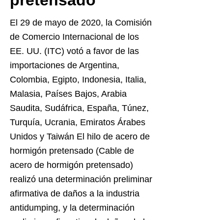
pretensado
El 29 de mayo de 2020, la Comisión
de Comercio Internacional de los
EE. UU. (ITC) votó a favor de las
importaciones de Argentina,
Colombia, Egipto, Indonesia, Italia,
Malasia, Países Bajos, Arabia
Saudita, Sudáfrica, España, Túnez,
Turquía, Ucrania, Emiratos Árabes
Unidos y Taiwán El hilo de acero de
hormigón pretensado (Cable de
acero de hormigón pretensado)
realizó una determinación preliminar
afirmativa de daños a la industria
antidumping, y la determinación