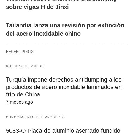
sobre vigas H de Jinxi
Tailandia lanza una revisión por extinción
del acero inoxidable chino
RECENT POSTS
NOTICIAS DE ACERO
Turquía impone derechos antidumping a los
productos de acero inoxidable laminados en
frío de China
7 meses ago
CONOCIMIENTO DEL PRODUCTO
5083-O Placa de aluminio aserrado fundido