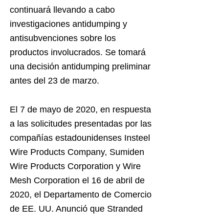
continuará llevando a cabo
investigaciones antidumping y
antisubvenciones sobre los
productos involucrados. Se tomará
una decisión antidumping preliminar
antes del 23 de marzo.
El 7 de mayo de 2020, en respuesta
a las solicitudes presentadas por las
compañías estadounidenses Insteel
Wire Products Company, Sumiden
Wire Products Corporation y Wire
Mesh Corporation el 16 de abril de
2020, el Departamento de Comercio
de EE. UU. Anunció que Stranded