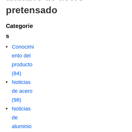
pretensado
Categorie
s
Conocimi
ento del
producto
(84)
Noticias
de acero
(98)
Noticias
de
aluminio