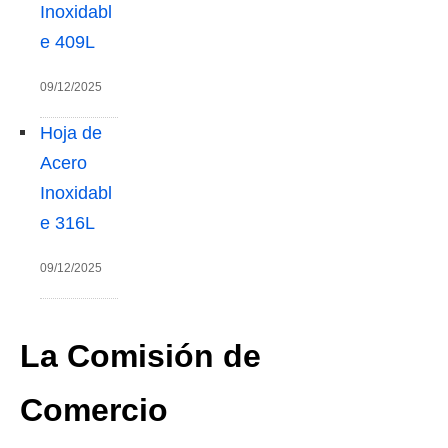
Inoxidabl
e 409L
09/12/2025
Hoja de
Acero
Inoxidabl
e 316L
09/12/2025
La Comisión de
Comercio