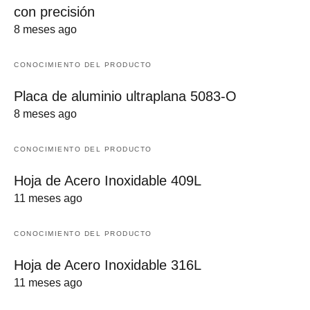
con precisión
8 meses ago
CONOCIMIENTO DEL PRODUCTO
Placa de aluminio ultraplana 5083-O
8 meses ago
CONOCIMIENTO DEL PRODUCTO
Hoja de Acero Inoxidable 409L
11 meses ago
CONOCIMIENTO DEL PRODUCTO
Hoja de Acero Inoxidable 316L
11 meses ago