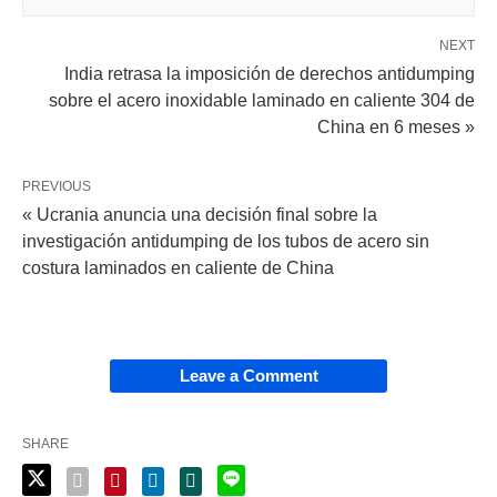
NEXT
India retrasa la imposición de derechos antidumping
sobre el acero inoxidable laminado en caliente 304 de
China en 6 meses »
PREVIOUS
« Ucrania anuncia una decisión final sobre la
investigación antidumping de los tubos de acero sin
costura laminados en caliente de China
Leave a Comment
SHARE