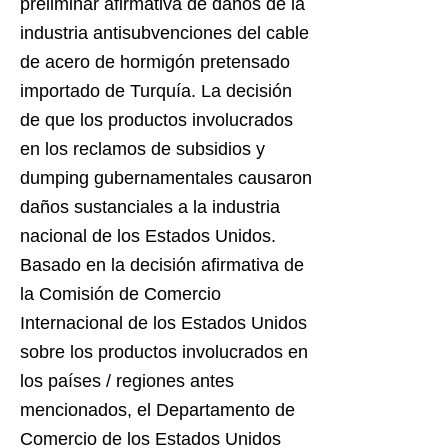
preliminar afirmativa de daños de la
industria antisubvenciones del cable
de acero de hormigón pretensado
importado de Turquía. La decisión
de que los productos involucrados
en los reclamos de subsidios y
dumping gubernamentales causaron
daños sustanciales a la industria
nacional de los Estados Unidos.
Basado en la decisión afirmativa de
la Comisión de Comercio
Internacional de los Estados Unidos
sobre los productos involucrados en
los países / regiones antes
mencionados, el Departamento de
Comercio de los Estados Unidos