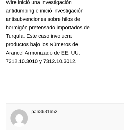
Wire inició una investigación
antidumping e inició investigación
antisubvenciones sobre hilos de
hormigón pretensado importados de
Turquía. Este caso involucra
productos bajo los Números de
Arancel Armonizado de EE. UU.
7312.10.3010 y 7312.10.3012.
pan3681652