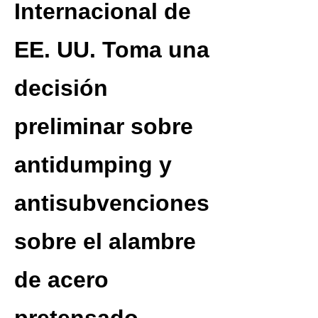
Internacional de
EE. UU. Toma una
decisión
preliminar sobre
antidumping y
antisubvenciones
sobre el alambre
de acero