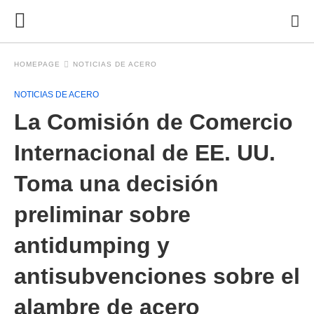
HOMEPAGE
NOTICIAS DE ACERO
NOTICIAS DE ACERO
La Comisión de Comercio
Internacional de EE. UU.
Toma una decisión
preliminar sobre
antidumping y
antisubvenciones sobre el
alambre de acero