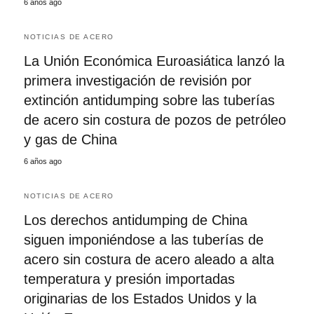
6 años ago
NOTICIAS DE ACERO
La Unión Económica Euroasiática lanzó la
primera investigación de revisión por
extinción antidumping sobre las tuberías
de acero sin costura de pozos de petróleo
y gas de China
6 años ago
NOTICIAS DE ACERO
Los derechos antidumping de China
siguen imponiéndose a las tuberías de
acero sin costura de acero aleado a alta
temperatura y presión importadas
originarias de los Estados Unidos y la