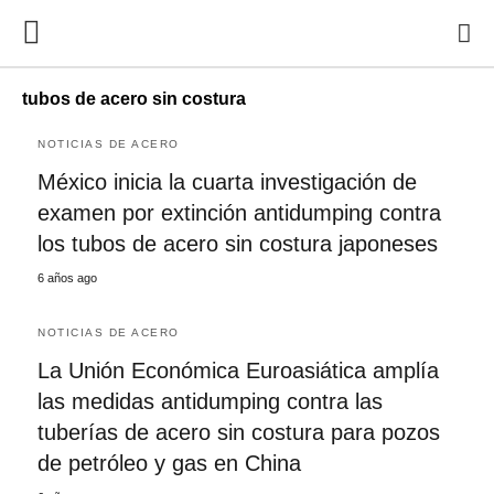
tubos de acero sin costura
NOTICIAS DE ACERO
México inicia la cuarta investigación de
examen por extinción antidumping contra
los tubos de acero sin costura japoneses
6 años ago
NOTICIAS DE ACERO
La Unión Económica Euroasiática amplía
las medidas antidumping contra las
tuberías de acero sin costura para pozos
de petróleo y gas en China